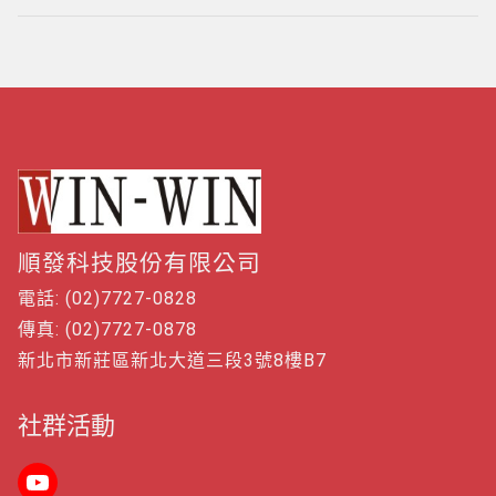
章
導
覽
順發科技股份有限公司
電話: (02)7727-0828
傳真: (02)7727-0878
新北市新莊區新北大道三段3號8樓B7
社群活動