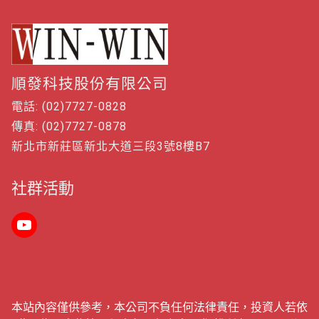
順發科技股份有限公司
電話: (02)7727-0828
傳真: (02)7727-0878
新北市新莊區新北大道三段3號8樓B7
社群活動
本站內容僅供參考，本公司不負任何法律責任，投資人若依