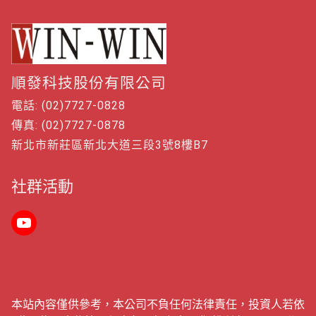
順發科技股份有限公司
電話: (02)7727-0828
傳真: (02)7727-0878
新北市新莊區新北大道三段3號8樓B7
社群活動
本站內容僅供參考，本公司不負任何法律責任，投資人若依