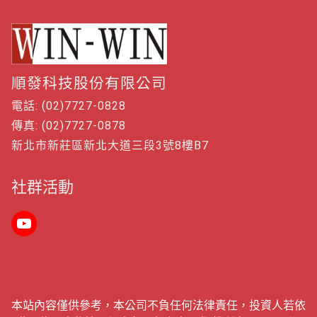
順發科技股份有限公司
電話: (02)7727-0828
傳真: (02)7727-0878
新北市新莊區新北大道三段3號8樓B7
社群活動
本站內容僅供參考，本公司不負任何法律責任，投資人若依