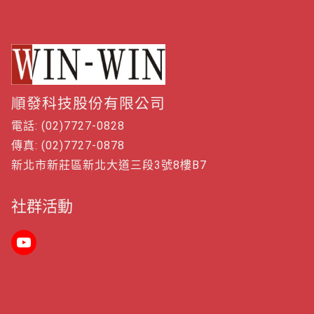
順發科技股份有限公司
電話: (02)7727-0828
傳真: (02)7727-0878
新北市新莊區新北大道三段3號8樓B7
社群活動