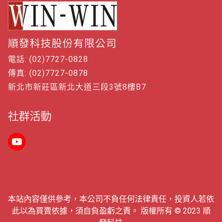
順發科技股份有限公司
電話: (02)7727-0828
傳真: (02)7727-0878
新北市新莊區新北大道三段3號8樓B7
社群活動
本站內容僅供參考，本公司不負任何法律責任，投資人若依
此以為買賣依據，須自負盈虧之責。 版權所有 © 2023 順