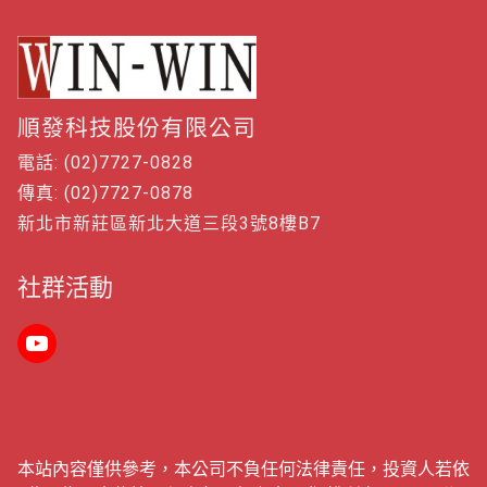
順發科技股份有限公司
電話: (02)7727-0828
傳真: (02)7727-0878
新北市新莊區新北大道三段3號8樓B7
社群活動
本站內容僅供參考，本公司不負任何法律責任，投資人若依