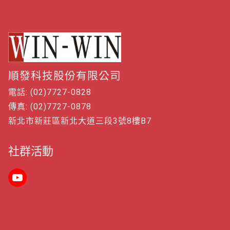
順發科技股份有限公司
電話: (02)7727-0828
傳真: (02)7727-0878
新北市新莊區新北大道三段3號8樓B7
社群活動