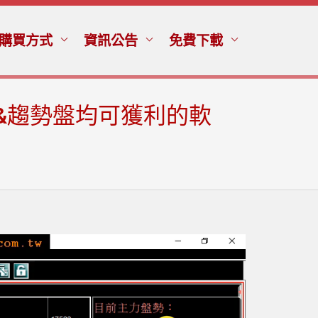
購買方式
資訊公告
免費下載
&趨勢盤均可獲利的軟