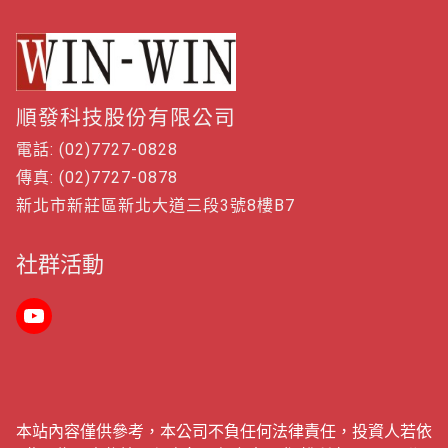
順發科技股份有限公司
電話: (02)7727-0828
傳真: (02)7727-0878
新北市新莊區新北大道三段3號8樓B7
社群活動
本站內容僅供參考，本公司不負任何法律責任，投資人若依