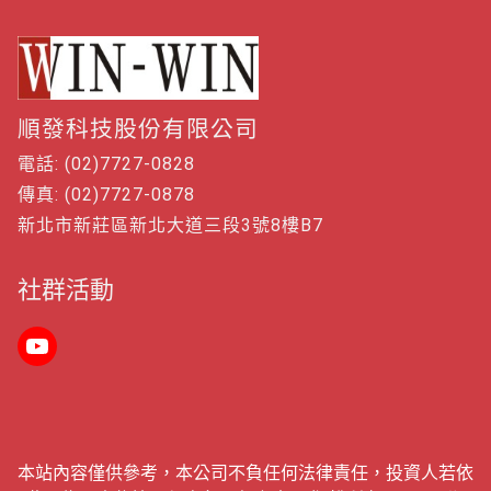
順發科技股份有限公司
電話: (02)7727-0828
傳真: (02)7727-0878
新北市新莊區新北大道三段3號8樓B7
社群活動
本站內容僅供參考，本公司不負任何法律責任，投資人若依