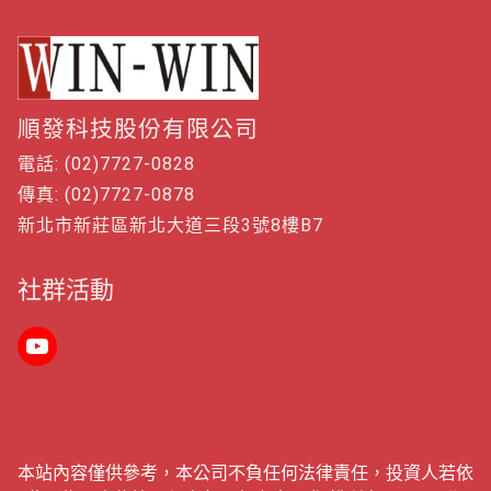
順發科技股份有限公司
電話: (02)7727-0828
傳真: (02)7727-0878
新北市新莊區新北大道三段3號8樓B7
社群活動
本站內容僅供參考，本公司不負任何法律責任，投資人若依