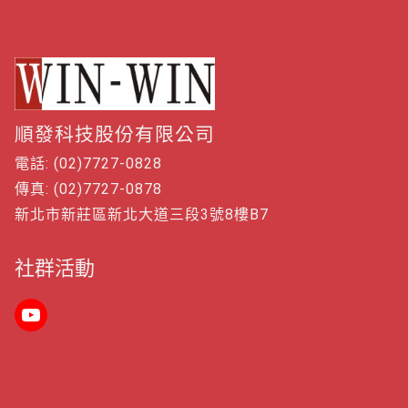
順發科技股份有限公司
電話: (02)7727-0828
傳真: (02)7727-0878
新北市新莊區新北大道三段3號8樓B7
社群活動