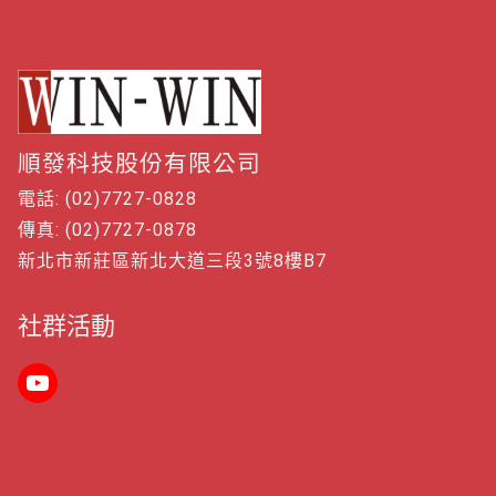
順發科技股份有限公司
電話: (02)7727-0828
傳真: (02)7727-0878
新北市新莊區新北大道三段3號8樓B7
社群活動