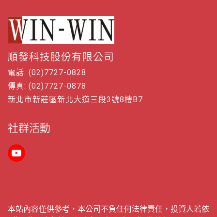
順發科技股份有限公司
電話: (02)7727-0828
傳真: (02)7727-0878
新北市新莊區新北大道三段3號8樓B7
社群活動
本站內容僅供參考，本公司不負任何法律責任，投資人若依