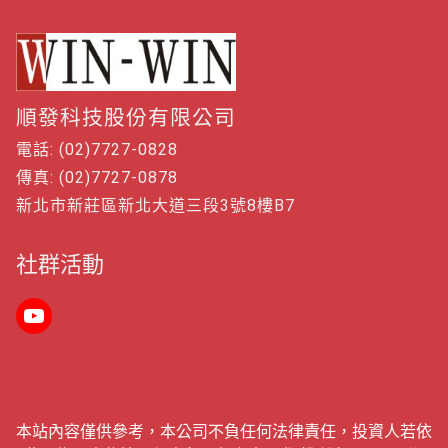
順發科技股份有限公司
電話: (02)7727-0828
傳真: (02)7727-0878
新北市新莊區新北大道三段3號8樓B7
社群活動
本站內容僅供參考，本公司不負任何法律責任，投資人若依