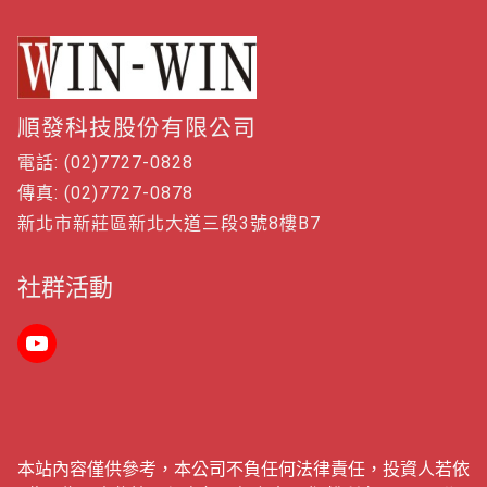
順發科技股份有限公司
電話: (02)7727-0828
傳真: (02)7727-0878
新北市新莊區新北大道三段3號8樓B7
社群活動
本站內容僅供參考，本公司不負任何法律責任，投資人若依