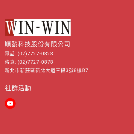
順發科技股份有限公司
電話: (02)7727-0828
傳真: (02)7727-0878
新北市新莊區新北大道三段3號8樓B7
社群活動