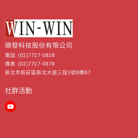
順發科技股份有限公司
電話: (02)7727-0828
傳真: (02)7727-0878
新北市新莊區新北大道三段3號8樓B7
社群活動