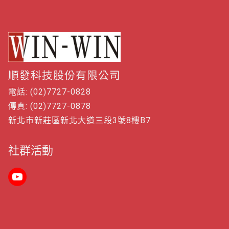
順發科技股份有限公司
電話: (02)7727-0828
傳真: (02)7727-0878
新北市新莊區新北大道三段3號8樓B7
社群活動