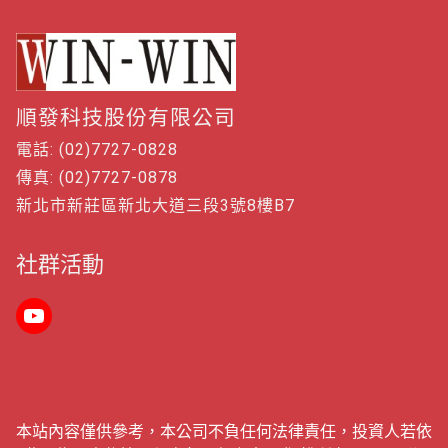
順發科技股份有限公司
電話: (02)7727-0828
傳真: (02)7727-0878
新北市新莊區新北大道三段3號8樓B7
社群活動
本站內容僅供參考，本公司不負任何法律責任，投資人若依