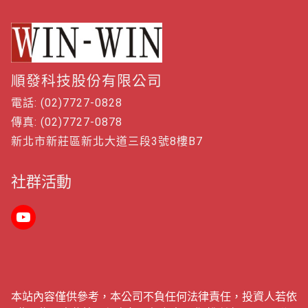
順發科技股份有限公司
電話: (02)7727-0828
傳真: (02)7727-0878
新北市新莊區新北大道三段3號8樓B7
社群活動
本站內容僅供參考，本公司不負任何法律責任，投資人若依