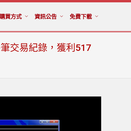
購買方式
資訊公告
免費下載
每筆交易紀錄，獲利517