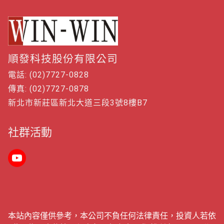
順發科技股份有限公司
電話: (02)7727-0828
傳真: (02)7727-0878
新北市新莊區新北大道三段3號8樓B7
社群活動
本站內容僅供參考，本公司不負任何法律責任，投資人若依