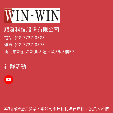
順發科技股份有限公司
電話: (02)7727-0828
傳真: (02)7727-0878
新北市新莊區新北大道三段3號8樓B7
社群活動
本站內容僅供參考，本公司不負任何法律責任，投資人若依