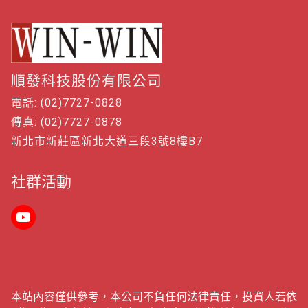
順發科技股份有限公司
電話: (02)7727-0828
傳真: (02)7727-0878
新北市新莊區新北大道三段3號8樓B7
社群活動
本站內容僅供參考，本公司不負任何法律責任，投資人若依