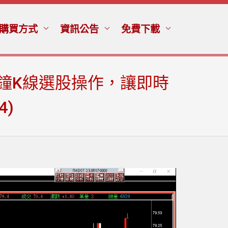
購買方式
資訊公告
免費下載
鐘K線選股操作，讓即時
)