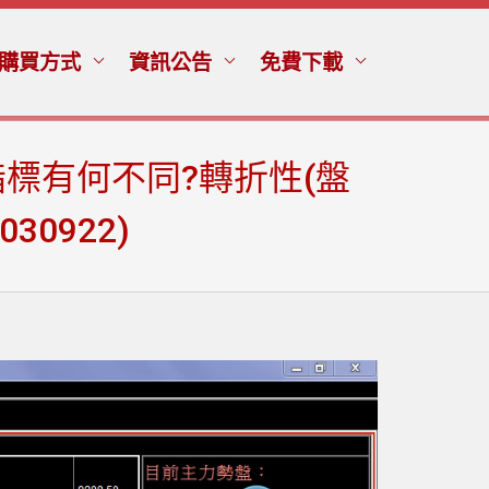
購買方式
資訊公告
免費下載
標有何不同?轉折性(盤
0922)