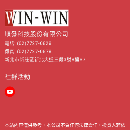
順發科技股份有限公司
電話: (02)7727-0828
傳真: (02)7727-0878
新北市新莊區新北大道三段3號8樓B7
社群活動
本站內容僅供參考，本公司不負任何法律責任，投資人若依