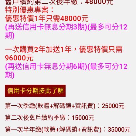
舊戶續約第二次後年繳：48000元
特別優惠專案：
優惠特價1年只需48000元
(再送信用卡無息分期3期)(最多可分12
期)
一次購買2年加送1年，優惠特價只需
96000元
(再送信用卡無息分期6期)(最多可分12
期)
第一次季繳(軟體+解碼鎖+資訊費)：25000元
第二次後舊戶續約季繳：15000元
第一次半年繳(軟體+解碼鎖+資訊費)：35000元