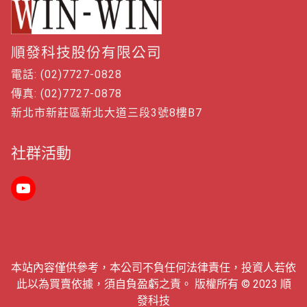
順發科技股份有限公司
電話: (02)7727-0828
傳真: (02)7727-0878
新北市新莊區新北大道三段3號8樓B7
社群活動
本站內容僅供參考，本公司不負任何法律責任，投資人若依
此以為買賣依據，須自負盈虧之責。 版權所有 © 2023 順
發科技