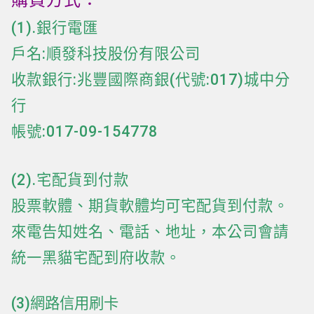
(1).銀行電匯
戶名:順發科技股份有限公司
收款銀行:兆豐國際商銀(代號:017)城中分
行
帳號:017-09-154778
(2).宅配貨到付款
股票軟體、期貨軟體均可宅配貨到付款。
來電告知姓名、電話、地址，本公司會請
統一黑貓宅配到府收款。
(3)網路信用刷卡