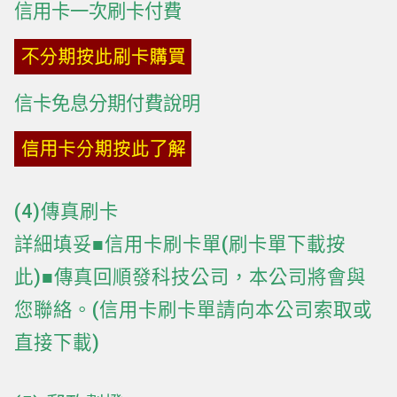
信用卡一次刷卡付費
信卡免息分期付費說明
(4)傳真刷卡
詳細填妥■信用卡刷卡單(刷卡單下載按
此)■傳真回順發科技公司，本公司將會與
您聯絡。(信用卡刷卡單請向本公司索取或
直接下載)