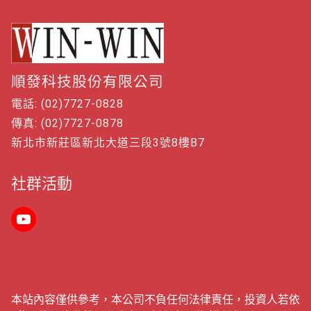
順發科技股份有限公司
電話: (02)7727-0828
傳真: (02)7727-0878
新北市新莊區新北大道三段3號8樓B7
社群活動
本站內容僅供參考，本公司不負任何法律責任，投資人若依