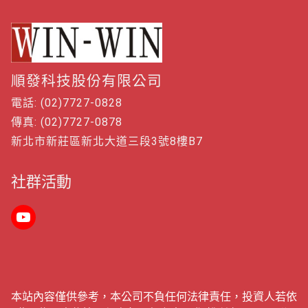
順發科技股份有限公司
電話: (02)7727-0828
傳真: (02)7727-0878
新北市新莊區新北大道三段3號8樓B7
社群活動
本站內容僅供參考，本公司不負任何法律責任，投資人若依