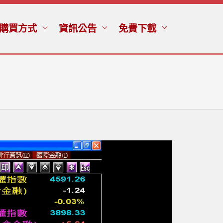
購買方式
資訊公告
免費下載