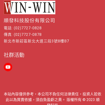
順發科技股份有限公司
電話: (02)7727-0828
傳真: (02)7727-0878
新北市新莊區新北大道三段3號8樓B7
社群活動
本站內容僅供參考，本公司不負任何法律責任，投資人若依
此以為買賣依據，須自負盈虧之責。 版權所有 © 2023 順