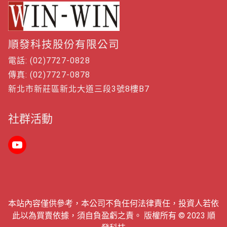
順發科技股份有限公司
電話: (02)7727-0828
傳真: (02)7727-0878
新北市新莊區新北大道三段3號8樓B7
社群活動
本站內容僅供參考，本公司不負任何法律責任，投資人若依
此以為買賣依據，須自負盈虧之責。 版權所有 © 2023 順