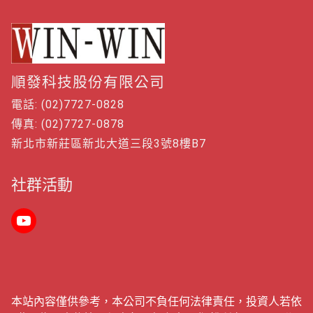
順發科技股份有限公司
電話: (02)7727-0828
傳真: (02)7727-0878
新北市新莊區新北大道三段3號8樓B7
社群活動
本站內容僅供參考，本公司不負任何法律責任，投資人若依