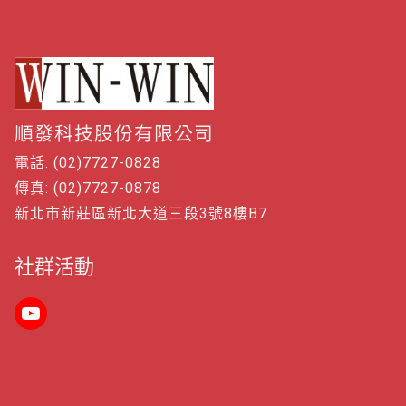
順發科技股份有限公司
電話: (02)7727-0828
傳真: (02)7727-0878
新北市新莊區新北大道三段3號8樓B7
社群活動