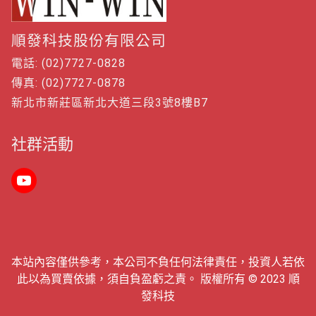
順發科技股份有限公司
電話: (02)7727-0828
傳真: (02)7727-0878
新北市新莊區新北大道三段3號8樓B7
社群活動
本站內容僅供參考，本公司不負任何法律責任，投資人若依
此以為買賣依據，須自負盈虧之責。 版權所有 © 2023 順
發科技