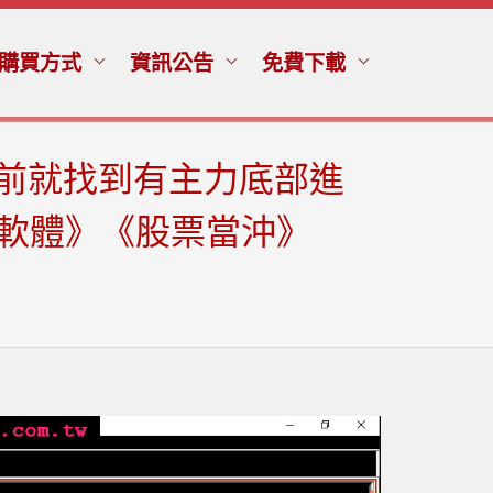
購買方式
資訊公告
免費下載
天前就找到有主力底部進
股軟體》《股票當沖》