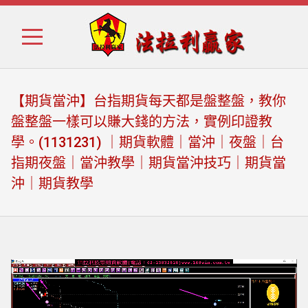
Skip
Skip
to
to
navigation
content
【期貨當沖】台指期貨每天都是盤整盤，教你
盤整盤一樣可以賺大錢的方法，實例印證教
學。(1131231) ｜期貨軟體｜當沖｜夜盤｜台
指期夜盤｜當沖教學｜期貨當沖技巧｜期貨當
沖｜期貨教學