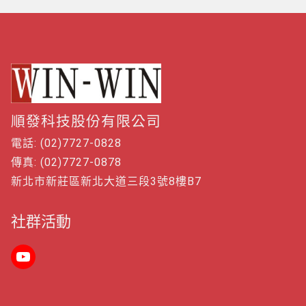
順發科技股份有限公司
電話: (02)7727-0828
傳真: (02)7727-0878
新北市新莊區新北大道三段3號8樓B7
社群活動